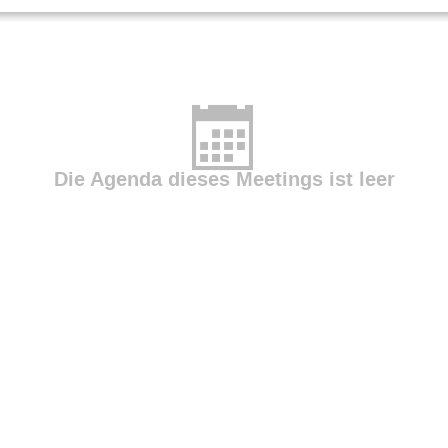
Die Agenda dieses Meetings ist leer