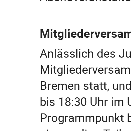
Mitgliedervers
Anlässlich des Ju
Mitgliederversam
Bremen statt, un
bis 18:30 Uhr im
Programmpunkt be