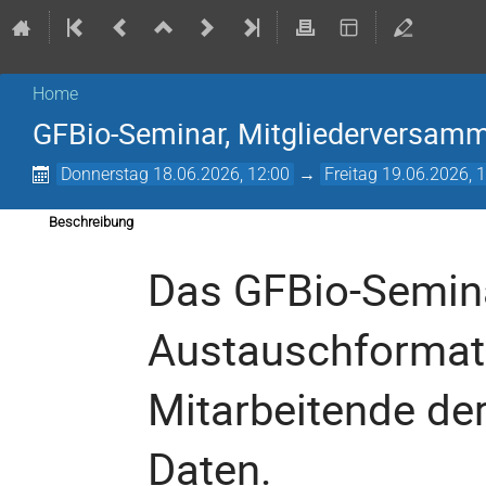
Home
GFBio-Seminar, Mitgliederversam
Donnerstag 18.06.2026, 12:00
→
Freitag 19.06.2026, 
Beschreibung
Das GFBio-Seminar
Austauschformat 
Mitarbeitende der
Daten.