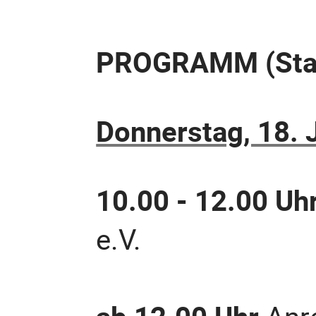
PROGRAMM (Stan
Donnerstag, 18. 
10.00 - 12.00 Uh
e.V.