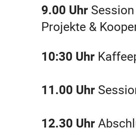
9.00 Uhr
Session 
Projekte & Kooper
10:30 Uhr
Kaffeep
11.00 Uhr
Session
12.30 Uhr
Abschl