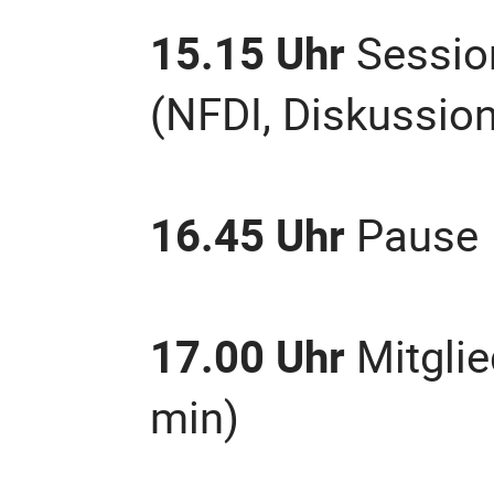
15.15 Uhr
Session
(NFDI, Diskussion
16.45 Uhr
Pause
17.00 Uhr
Mitglie
min)