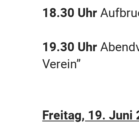
18.30 Uhr
Aufbru
19.30 Uhr
Abendve
Verein”
Freitag, 19. Juni