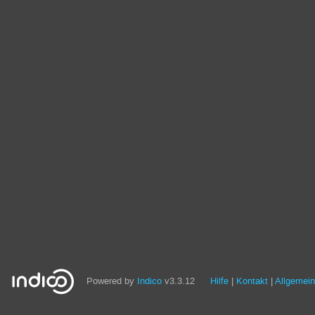
Powered by
Indico
v3.3.12
Hilfe
Kontakt
Allgemei