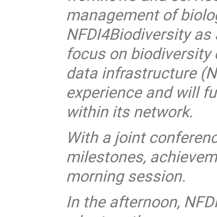
management of biolog
NFDI4Biodiversity as a
focus on biodiversity 
data infrastructure (N
experience and will fu
within its network.
With a joint conferenc
milestones, achievem
morning session.
In the afternoon, NFDI