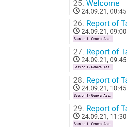
25.
Welcome
24.09.21, 08:45
26.
Report of T
24.09.21, 09:00
Session 1 - General Assembly of NFDI4Biodiversity
27.
Report of T
24.09.21, 09:45
Session 1 - General Assembly of NFDI4Biodiversity
28.
Report of T
24.09.21, 10:45
Session 1 - General Assembly of NFDI4Biodiversity
29.
Report of T
24.09.21, 11:30
Session 1 - General Assembly of NFDI4Biodiversity